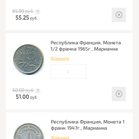
65.00
руб.
55.25
руб.
Республика Франция, Монета
1/2 франка 1965г., Марианна
Франция
60.00
руб.
51.00
руб.
Республика Франция, Монета 1
франк 1947г., Марианна
Франция