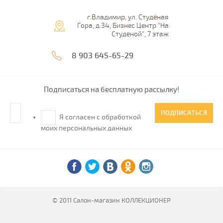
г.Владимир, ул. Студёная
Гора, д.34, Бизнес Центр "На
Студёной", 7 этаж
8 903 645-65-29
Подписаться на бесплатную рассылку!
ПОДПИСАТЬСЯ
Я согласен с обработкой
моих персональных данных
© 2011 Салон-магазин КОЛЛЕКЦИОНЕР