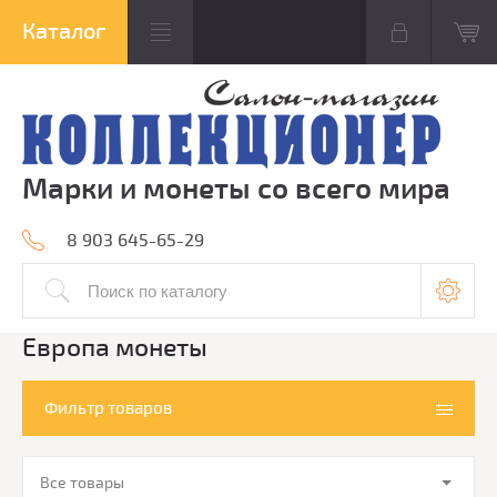
Марки и монеты со всего мира
8 903 645-65-29
Европа монеты
Фильтр товаров
Все товары