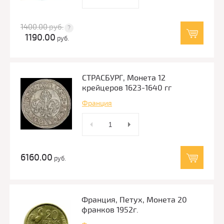
1400.00
руб.
1190.00
руб.
СТРАСБУРГ, Монета 12
крейцеров 1623-1640 гг
Франция
6160.00
руб.
Франция, Петух, Монета 20
франков 1952г.