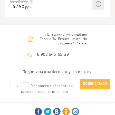
50.00
руб.
42.50
руб.
г.Владимир, ул. Студёная
Гора, д.34, Бизнес Центр "На
Студёной", 7 этаж
8 903 645-65-29
Подписаться на бесплатную рассылку!
ПОДПИСАТЬСЯ
Я согласен с обработкой
моих персональных данных