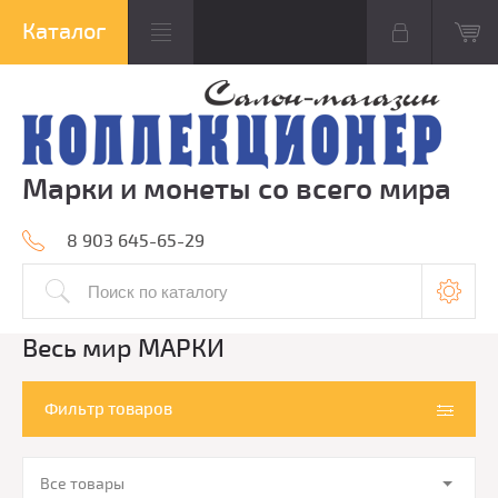
Марки и монеты со всего мира
8 903 645-65-29
Весь мир МАРКИ
Фильтр товаров
Все товары