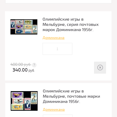
Олимпийские игры в
Мельбурне, серия почтовых
марок Доминикана 1956г.
Доминикана
400.00
руб.
340.00
руб.
Олимпийские игры в
Мельбурне, почтовые марки
Доминикана 1956г.
Доминикана