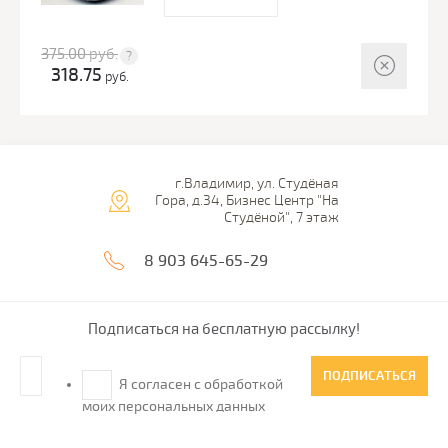
375.00
руб.
318.75
руб.
г.Владимир, ул. Студёная
Гора, д.34, Бизнес Центр "На
Студёной", 7 этаж
8 903 645-65-29
Подписаться на бесплатную рассылку!
ПОДПИСАТЬСЯ
Я согласен с обработкой
моих персональных данных