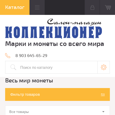
Марки и монеты со всего мира
8 903 645-65-29
Весь мир монеты
Фильтр товаров
Все товары