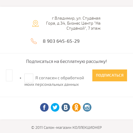
г.Владимир, ул. Студёная
Гора, д.34, Бизнес Центр "На
Студёной", 7 этаж
8 903 645-65-29
Подписаться на бесплатную рассылку!
ПОДПИСАТЬСЯ
Я согласен с обработкой
моих персональных данных
© 2011 Салон-магазин КОЛЛЕКЦИОНЕР