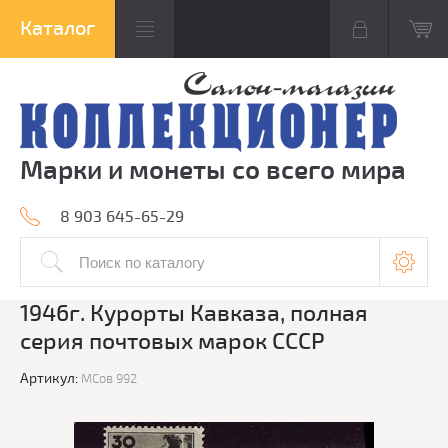
Марки и монеты со всего мира
8 903 645-65-29
1946г. Курорты Кавказа, полная
серия почтовых марок СССР
Артикул:
МСов 992