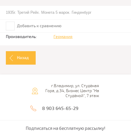
1935г. Третий Рейх. Монета 5 марок. Гинденбург
Добавить к сравнению
Производитель:
Германия
Назад
г.Владимир, ул. Студёная
Гора, д.34, Бизнес Центр "На
Студёной", 7 этаж
8 903 645-65-29
Подписаться на бесплатную рассылку!