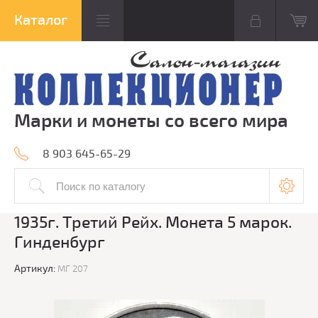
Марки и монеты со всего мира
8 903 645-65-29
1935г. Третий Рейх. Монета 5 марок.
Гинденбург
Артикул:
МГ 207