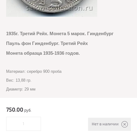
1935г. Третий Рейх. Монета 5 марок. Гинденбург
Пауль фон Гинденбург. Третий Рейх
Монета образца 1935-1936 годов.
Материал: серебро 900 проба
Вес: 13,88 гр.
Диаметр: 29 мм
750.00
руб.
Нет в наличии