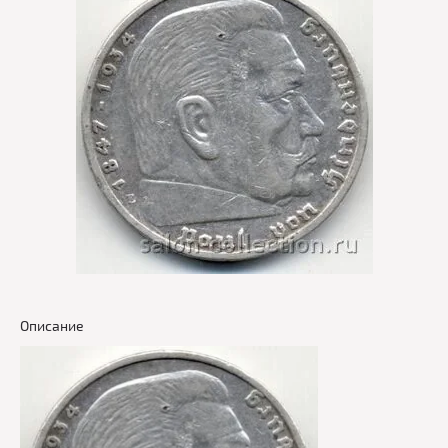
Описание