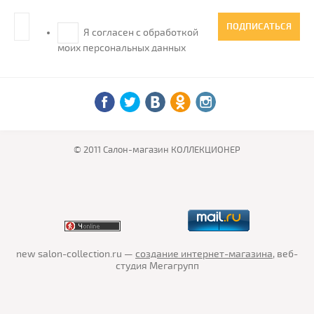
ПОДПИСАТЬСЯ
Я согласен с обработкой
моих персональных данных
© 2011 Салон-магазин КОЛЛЕКЦИОНЕР
new
salon-collection.ru —
создание интернет-магазина
, веб-
студия Мегагрупп