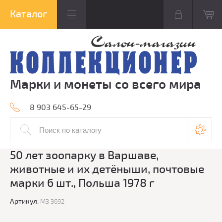
Марки и монеты со всего мира
8 903 645-65-29
50 лет зоопарку в Варшаве,
животные и их детёныши, почтовые
марки 6 шт., Польша 1978 г
Артикул:
МЗ 3692