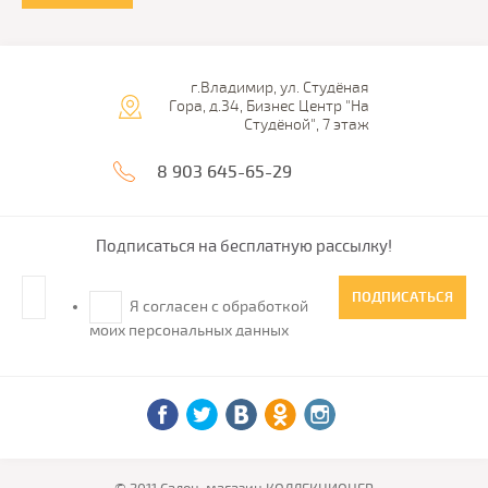
г.Владимир, ул. Студёная
Гора, д.34, Бизнес Центр "На
Студёной", 7 этаж
8 903 645-65-29
Подписаться на бесплатную рассылку!
ПОДПИСАТЬСЯ
Я согласен с обработкой
моих персональных данных