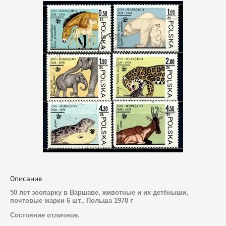
Описание
50 лет зоопарку в Варшаве, животные и их детёныши,
почтовые марки 6 шт., Польша 1978 г
Состояние отличное.