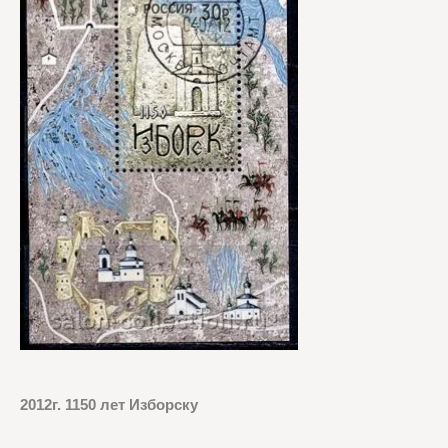
2012г. 1150 лет Изборску