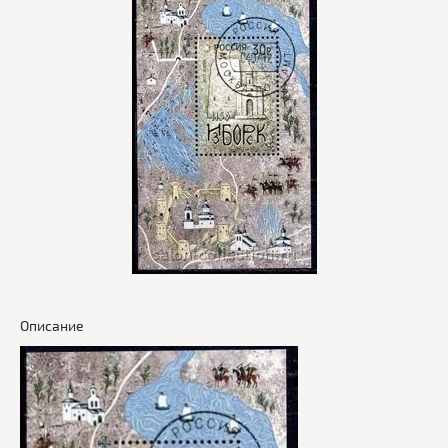
Описание