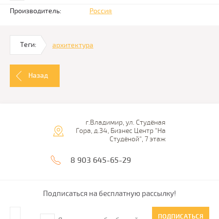
Производитель:
Россия
Теги:
архитектура
Назад
г.Владимир, ул. Студёная
Гора, д.34, Бизнес Центр "На
Студёной", 7 этаж
8 903 645-65-29
Подписаться на бесплатную рассылку!
ПОДПИСАТЬСЯ