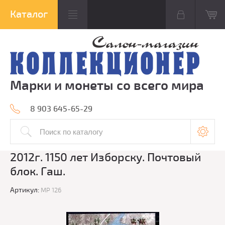
Марки и монеты со всего мира
8 903 645-65-29
2012г. 1150 лет Изборску. Почтовый
блок. Гаш.
Артикул:
МР 126