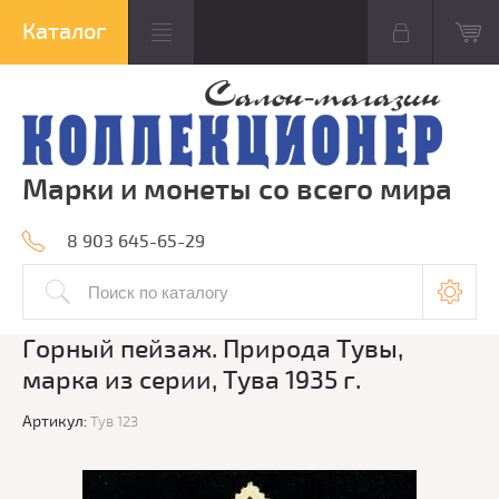
Марки и монеты со всего мира
8 903 645-65-29
Горный пейзаж. Природа Тувы,
марка из серии, Тува 1935 г.
Артикул:
Тув 123