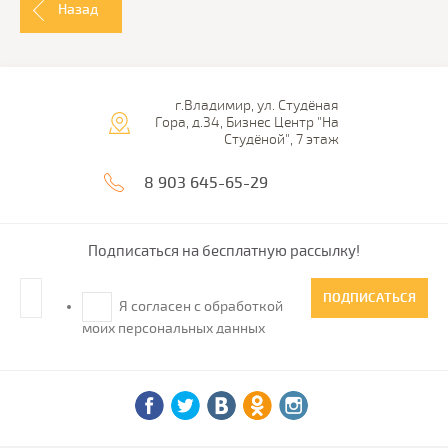
Назад
г.Владимир, ул. Студёная
Гора, д.34, Бизнес Центр "На
Студёной", 7 этаж
8 903 645-65-29
Подписаться на бесплатную рассылку!
ПОДПИСАТЬСЯ
Я согласен с обработкой
моих персональных данных