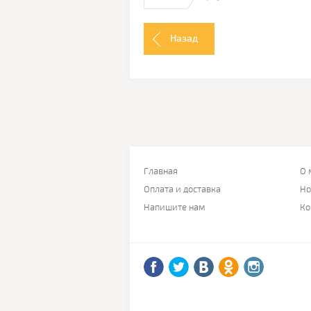
Назад
Главная
О 
Оплата и доставка
Но
Напишите нам
Ко