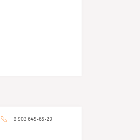
8 903 645-65-29