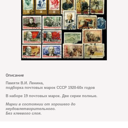
Описание
Памяти В.И. Ленина,
подборка почтовых марок СССР 1920-60х годов
В наборе 19 почтовых марок. Две серии полные.
Марки в состоянии от хорошего до
неудовлетворительного.
Без клеевого слоя.