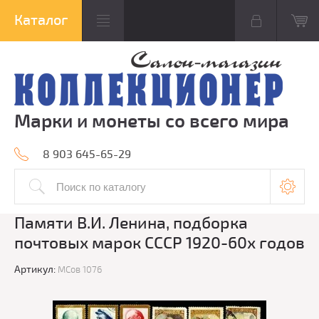
Марки и монеты со всего мира
8 903 645-65-29
Памяти В.И. Ленина, подборка
почтовых марок СССР 1920-60х годов
Артикул:
МСов 1076