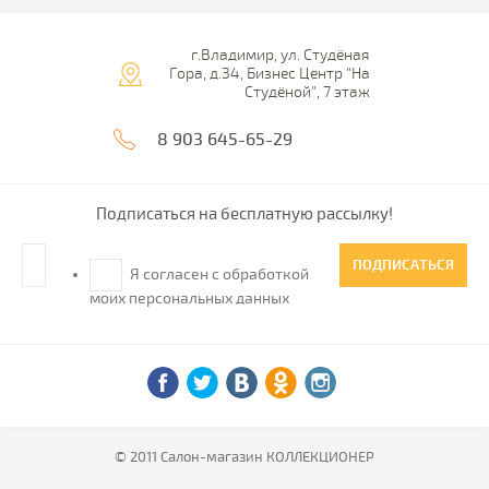
г.Владимир, ул. Студёная
Гора, д.34, Бизнес Центр "На
Студёной", 7 этаж
8 903 645-65-29
Подписаться на бесплатную рассылку!
ПОДПИСАТЬСЯ
Я согласен с обработкой
моих персональных данных
© 2011 Салон-магазин КОЛЛЕКЦИОНЕР