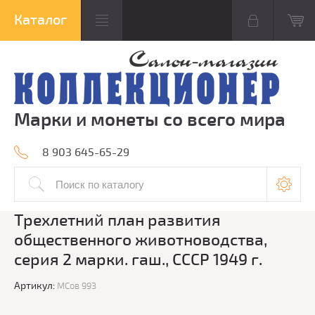
Марки и монеты со всего мира
8 903 645-65-29
Трехлетний план развития
общественного животноводства,
серия 2 марки. гаш., СССР 1949 г.
Артикул:
МСов 993