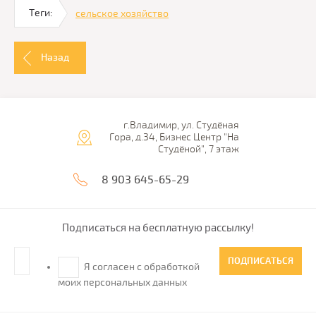
Теги:
сельское хозяйство
Назад
г.Владимир, ул. Студёная
Гора, д.34, Бизнес Центр "На
Студёной", 7 этаж
8 903 645-65-29
Подписаться на бесплатную рассылку!
ПОДПИСАТЬСЯ
Я согласен с обработкой
моих персональных данных