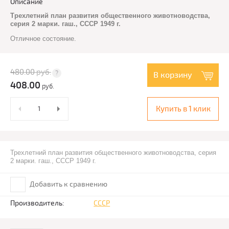
Описание
Трехлетний план развития общественного животноводства,
серия 2 марки. гаш., СССР 1949 г.
Отличное состояние.
480.00
руб.
В корзину
408.00
руб.
Купить в 1 клик
Трехлетний план развития общественного животноводства, серия
2 марки. гаш., СССР 1949 г.
Добавить к сравнению
Производитель:
СССР