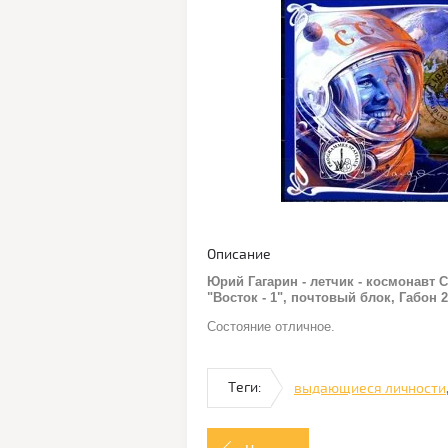
Описание
Юрий Гагарин - летчик - космонавт 
"Восток - 1", почтовый блок, Габон 2
Состояние отличное.
Теги:
выдающиеся личности