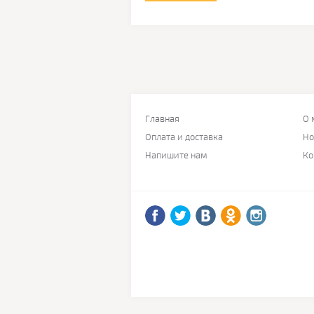
Главная
О 
Оплата и доставка
Но
Напишите нам
Ко