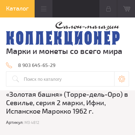
Марки и монеты со всего мира
8 903 645-65-29
«Золотая башня» (Торре-дель-Оро) в
Севилье, серия 2 марки, Ифни,
Испанское Марокко 1962 г.
Артикул:
МЗ 4812