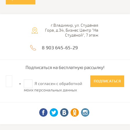
г.Владимир, ул. Студёная
Гора, д.34, Бизнес Центр "На
Студёной", 7 этаж
8 903 645-65-29
Подписаться на бесплатную рассылку!
ПОДПИСАТЬСЯ
Я согласен с обработкой
моих персональных данных