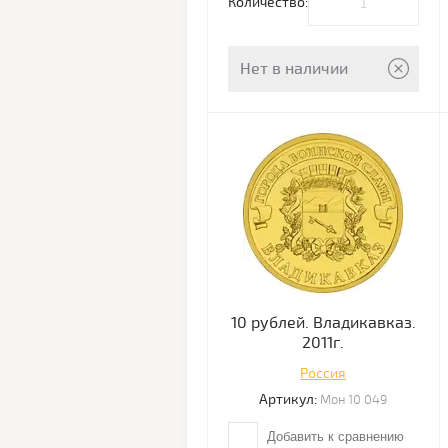
Количество:
Нет в наличии
10 рублей. Владикавказ.
2011г.
Россия
Артикул:
Мон 10 049
Добавить к сравнению