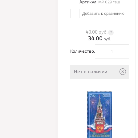
Артикул:
МР 029 гаш
Добавить к сравнению
40.00
руб.
34.00
руб.
Количество:
Нет в наличии