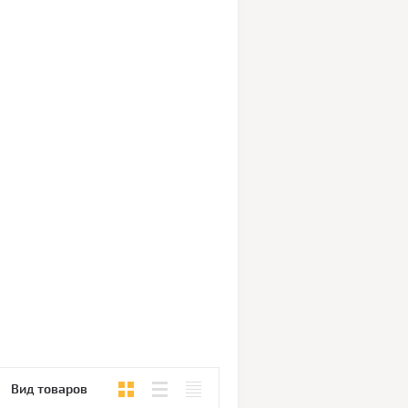
Вид товаров