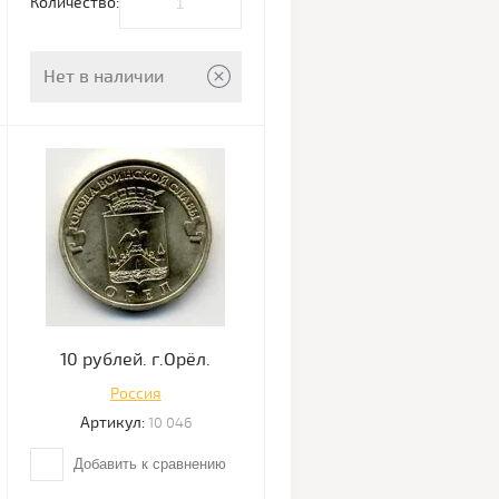
Количество:
Нет в наличии
10 рублей. г.Орёл.
Россия
Артикул:
10 046
Добавить к сравнению