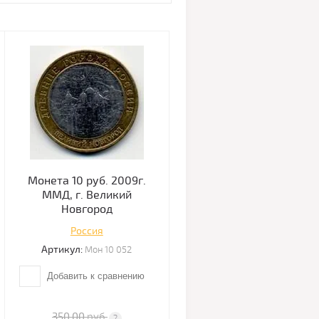
Монета 10 руб. 2009г.
ММД, г. Великий
Новгород
Россия
Артикул:
Мон 10 052
Добавить к сравнению
350.00
руб.