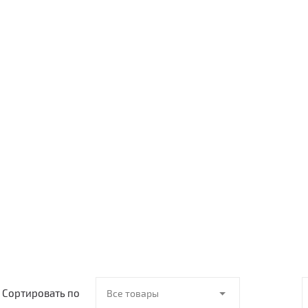
Сортировать по
Все товары