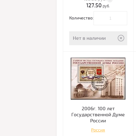
127.50
руб.
Количество:
Нет в наличии
2006г. 100 лет
Государственной Думе
России
Россия