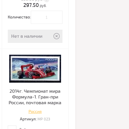
297.50
руб.
Количество:
Нет в наличии
2014г. Чемпионат мира
Формула-1. Гран-при
России, почтовая марка
Россия
Артикул:
МР 023